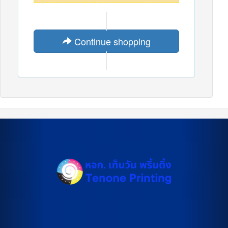
Continue shopping