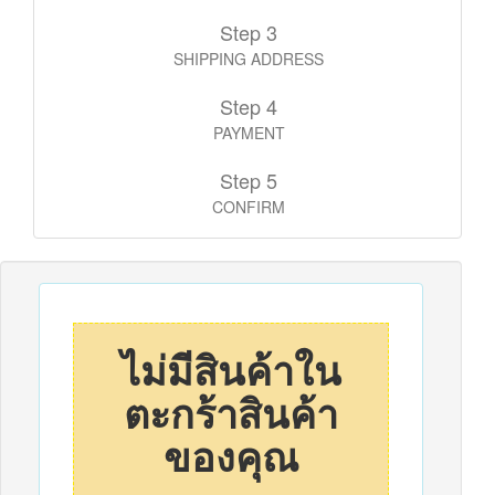
Step 3
SHIPPING ADDRESS
Step 4
PAYMENT
Step 5
CONFIRM
ไม่มีสินค้าใน
ตะกร้าสินค้า
ของคุณ