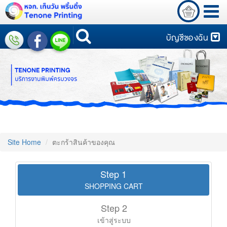
บัญชีของฉัน
Site Home
ตะกร้าสินค้าของคุณ
Step 1
SHOPPING CART
Step 2
เข้าสู่ระบบ