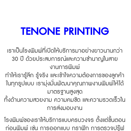
TENONE PRINTING
เราเป็นโรงพิมพ์ที่เปิดให้บริการมาอย่างยาวนานกว่า
30 ปี ด้วยประสบการณ์และความชำนาญในสาย
งานการพิมพ์
ทำให้เรารู้ลึก รู้จริง และเข้าใจความต้องการของลูกค้า
ในทุกรูปแบบ เรามุ่งมั่นพัฒนาคุณภาพงานพิมพ์ให้ได้
มาตรฐานสูงสุด
ทั้งด้านความสวยงาม ความคมชัด และความรวดเร็วใน
การส่งมอบงาน
โรงพิมพ์ของเราให้บริการแบบครบวงจร ตั้งแต่ขั้นตอน
ก่อนพิมพ์ เช่น การออกแบบ กราฟิก การตรวจปรู๊ฟ