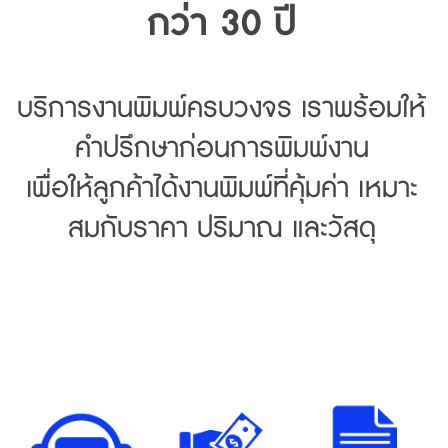
กว่า 30 ปี
บริการงานพิมพ์ครบวงจร เราพร้อมให้
คำปรึกษาก่อนการพิมพ์งาน
เพื่อให้ลูกค้าได้งานพิมพ์ที่คุ้มค่า เหมาะ
สมกับราคา ปริมาณ และวัสดุ