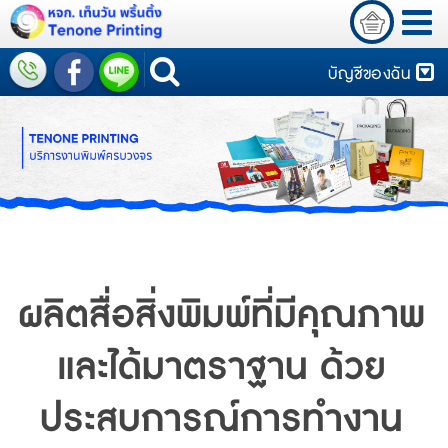
บัญชีของฉัน
ผลิตสื่อสิ่งพิมพ์ที่มีคุณภาพ
และได้มาตราฐาน ด้วย
ประสบการณ์การทำงาน