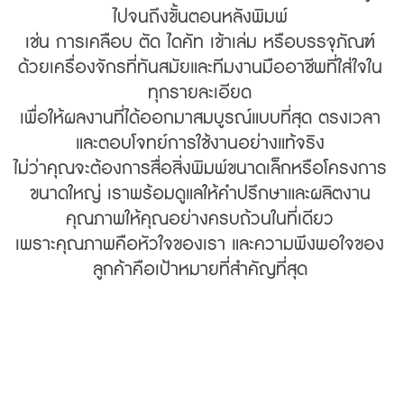
ไปจนถึงขั้นตอนหลังพิมพ์
เช่น การเคลือบ ตัด ไดคัท เข้าเล่ม หรือบรรจุภัณฑ์
ด้วยเครื่องจักรที่ทันสมัยและทีมงานมืออาชีพที่ใส่ใจใน
ทุกรายละเอียด
เพื่อให้ผลงานที่ได้ออกมาสมบูรณ์แบบที่สุด ตรงเวลา
และตอบโจทย์การใช้งานอย่างแท้จริง
ไม่ว่าคุณจะต้องการสื่อสิ่งพิมพ์ขนาดเล็กหรือโครงการ
ขนาดใหญ่ เราพร้อมดูแลให้คำปรึกษาและผลิตงาน
คุณภาพให้คุณอย่างครบถ้วนในที่เดียว
เพราะคุณภาพคือหัวใจของเรา และความพึงพอใจของ
ลูกค้าคือเป้าหมายที่สำคัญที่สุด