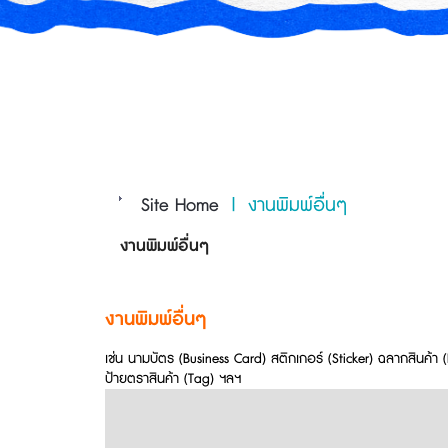
Site Home
|
งานพิมพ์อื่นๆ
งานพิมพ์อื่นๆ
งานพิมพ์อื่นๆ
เช่น นามบัตร (Business Card) สติกเกอร์ (Sticker) ฉลากสินค้า (
ป้ายตราสินค้า (Tag) ฯลฯ