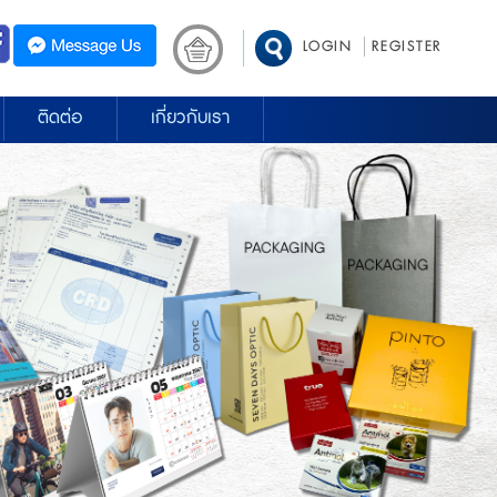
LOGIN
REGISTER
ติดต่อ
เกี่ยวกับเรา