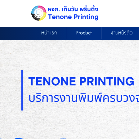
หน้าแรก
Product
งานหนังสือ